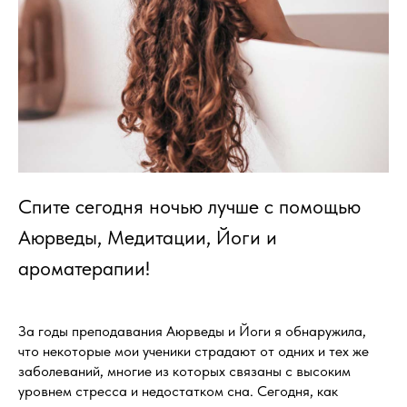
Спите сегодня ночью лучше с помощью
Аюрведы, Медитации, Йоги и
ароматерапии!
За годы преподавания Аюрведы и Йоги я обнаружила,
что некоторые мои ученики страдают от одних и тех же
заболеваний, многие из которых связаны с высоким
уровнем стресса и недостатком сна. Сегодня, как