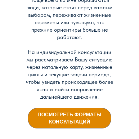
люди, которые стоят перед важным
выбором, переживают жизненные
перемены или чувствуют, что
прежние ориентиры больше не
работают.
На индивидуальной консультации
мы рассматриваем Вашу ситуацию
через натальную карту, жизненные
циклы и текущие задачи периода,
чтобы увидеть происходящее более
ясно и найти направление
дальнейшего движения.
ПОСМОТРЕТЬ ФОРМАТЫ
КОНСУЛЬТАЦИЙ