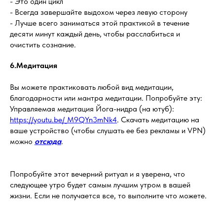
- Это один цикл
- Всегда завершайте выдохом через левую сторону
- Лучше всего заниматься этой практикой в течение
десяти минут каждый день, чтобы расслабиться и
очистить сознание.
6.Медитация
Вы можете практиковать любой вид медитации,
благодарности или мантра медитации. Попробуйте эту:
Управляемая медитация Йога-нидра (на ютуб):
https://youtu.be/_M9QYn3mNk4
. Скачать медитацию на
ваше устройство (чтобы слушать ее без рекламы и VPN)
можно
отсюда
.
Попробуйте этот вечерний ритуал и я уверена, что
следующее утро будет самым лучшим утром в вашей
жизни. Если не получается все, то выполните что можете.