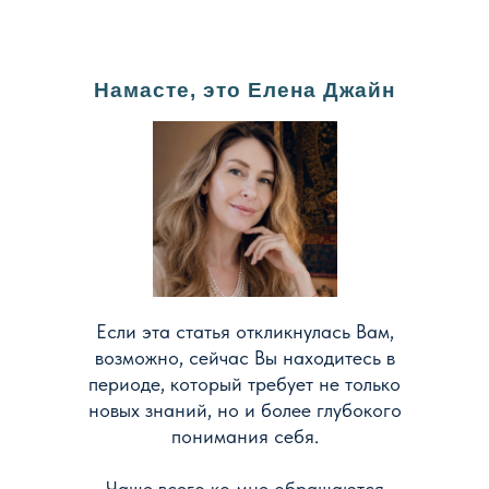
Намасте, это Елена Джайн
Если эта статья откликнулась Вам,
возможно, сейчас Вы находитесь в
периоде, который требует не только
новых знаний, но и более глубокого
понимания себя.
Чаще всего ко мне обращаются