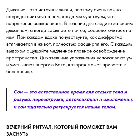
Дыхание - это источник жизни, поэтому очень важно
сосредоточиться на нем, когда мы чувствуем, что
напряжение зашкаливает. В течение дня следите за своим
дыханием, а когда засыпаете ночью, сосредоточьтесь на
нем. При каждом вдохе почувствуйте, как диафрагма
втягивается в живот, полностью расширяя его. С каждым
выдохом ощущайте медленное плавное освобождение
пространства. Дыхательные упражнения успокаивают ум
и уменьшают энергию Вата, которая может привести к
бессоннице.
Сон — это естественное время для отдыха тела и
разума, перезагрузки, детоксикации и омоложения,
и сон тщательно регулируется нашим телом.
ВЕЧЕРНИЙ РИТУАЛ, КОТОРЫЙ ПОМОЖЕТ ВАМ
ЗАСНУТЬ