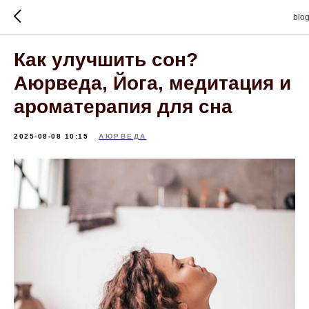
blo
Как улучшить сон?
Аюрведа, Йога, медитация и
ароматерапия для сна
2025-08-08 10:15
АЮРВЕДА