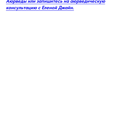
Аюрведы или запишитесь на аюрведическую
консультацию с Еленой Джайн.