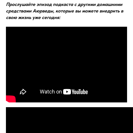
Прослушайте эпизод подкаста с другими домашними
средствами Аюрведы, которые вы можете внедрить в
свою жизнь уже сегодня: