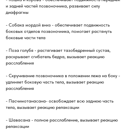
и задней частей позвоночника, развивает силу
диафрагмы
- Собака мордой вниз - обеспечивает подвижность
боковых отделов позвоночника, помогает растянуть
боковые части тела
- Поза голубя - растягивает тазобедренный сустав,
раскрывает сгибатель бедра, вызывает реакцию
расслабления
- Скручивание позвоночника в положении лежа на боку -
удлиняет боковую часть тела, вызывает реакцию
расслабления
- Пасчимотанасана- освобождает всю заднюю часть
тела, вызывает реакцию релаксации
- Шавасана - полное расслабление, вызывает реакцию
релаксации