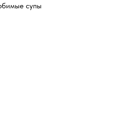
любимые супы