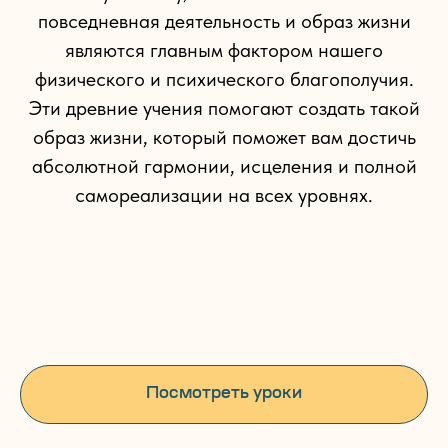
повседневная деятельность и образ жизни
являются главным фактором нашего
физического и психического благополучия.
Эти древние учения помогают создать такой
образ жизни, который поможет вам достичь
абсолютной гармонии, исцеления и полной
самореализации на всех уровнях.
Посмотреть уроки