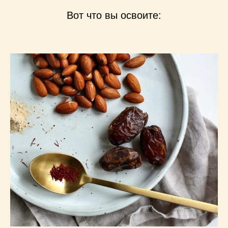
Вот что вы освоите: