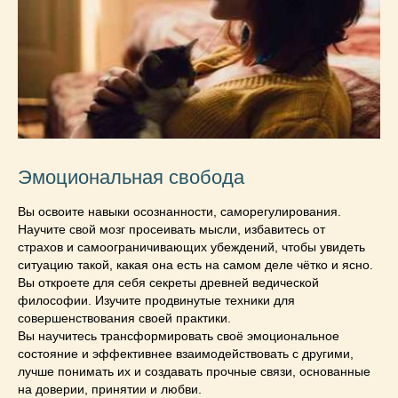
Эмоциональная свобода
Вы освоите навыки осознанности, саморегулирования.
Научите свой мозг просеивать мысли, избавитесь от
страхов и самоограничивающих убеждений, чтобы увидеть
ситуацию такой, какая она есть на самом деле чётко и ясно.
Вы откроете для себя секреты древней ведической
философии. Изучите продвинутые техники для
совершенствования своей практики.
Вы научитесь трансформировать своё эмоциональное
состояние и эффективнее взаимодействовать с другими,
лучше понимать их и создавать прочные связи, основанные
на доверии, принятии и любви.