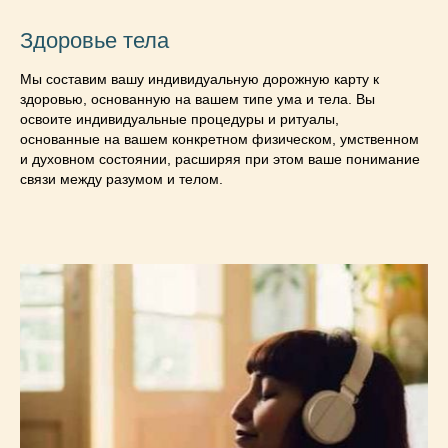
Здоровье тела
Мы составим вашу индивидуальную дорожную карту к
здоровью, основанную на вашем типе ума и тела. Вы
освоите индивидуальные процедуры и ритуалы,
основанные на вашем конкретном физическом, умственном
и духовном состоянии, расширяя при этом ваше понимание
связи между разумом и телом.