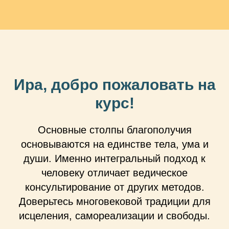
Ира, добро пожаловать на
курс!
Основные столпы благополучия
основываются на единстве тела, ума и
души. Именно интегральный подход к
человеку отличает ведическое
консультирование от других методов.
Доверьтесь многовековой традиции для
исцеления, самореализации и свободы.