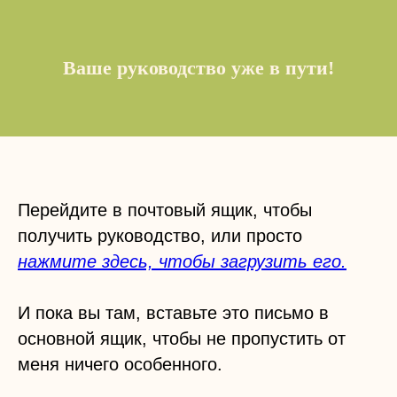
Ваше руководство уже в пути!
Перейдите в почтовый ящик, чтобы
получить руководство, или просто
нажмите здесь, чтобы загрузить его.
И пока вы там, вставьте это письмо в
основной ящик, чтобы не пропустить от
меня ничего особенного.