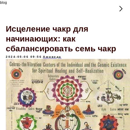
blog
Исцеление чакр для
начинающих: как
сбалансировать семь чакр
2024-05-06 09:56
Аюрведа