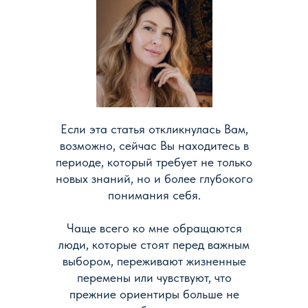
Если эта статья откликнулась Вам,
возможно, сейчас Вы находитесь в
периоде, который требует не только
новых знаний, но и более глубокого
понимания себя.
Чаще всего ко мне обращаются
люди, которые стоят перед важным
выбором, переживают жизненные
перемены или чувствуют, что
прежние ориентиры больше не