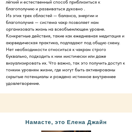
лёгкий и естественный способ приблизиться к
благополучию и развиваться духовно .
Из этих трех областей — баланса, энергии и
благополучия — система чакр позволяет нам
организовать жизнь на всеобъемлющем уровне.
Конкретные действия, такие как ежедневная медитация и
аюрведическая практика, подпадают под общую схему.
Нет необходимости относиться к чакрам строго
буквально, подходить к ним мистически или даже
визуализировать их. Что важно, так это получить доступ к
тонким уровням жизни, где могут быть активированы
скрытые потенциалы и рождено истинное внутреннее
удовлетворение.
Намасте, это Елена Джайн