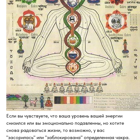
Если вы чувствуете, что ваша уровень вашей энергии
снизился или вы эмоционально подавленны, но хотите
снова радоваться жизни, то возможно, у вас
"засорилась" или "заблокирована" определенная чакра.