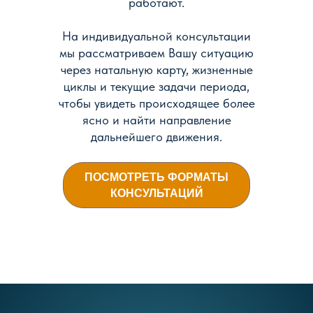
работают.
На индивидуальной консультации
мы рассматриваем Вашу ситуацию
через натальную карту, жизненные
циклы и текущие задачи периода,
чтобы увидеть происходящее более
ясно и найти направление
дальнейшего движения.
ПОСМОТРЕТЬ ФОРМАТЫ
КОНСУЛЬТАЦИЙ