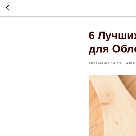
6 Лучши
для Обл
2023-04-07 10:39
АЮР