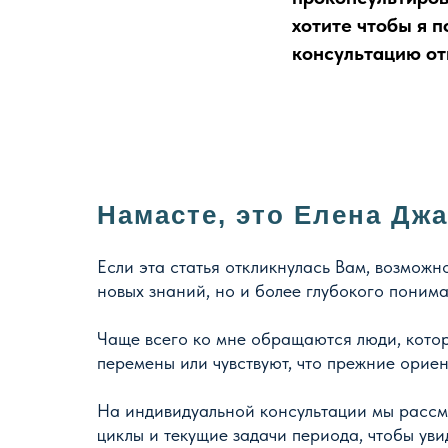
хотите чтобы я 
консультацию от
Намасте, это Елена Дж
Если эта статья откликнулась Вам, возможно
новых знаний, но и более глубокого понима
Чаще всего ко мне обращаются люди, кото
перемены или чувствуют, что прежние орие
На индивидуальной консультации мы рассм
циклы и текущие задачи периода, чтобы ув