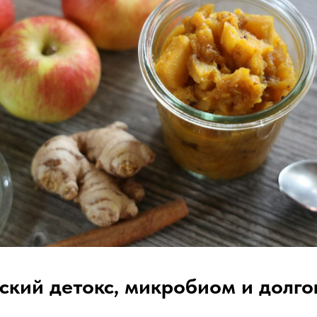
ский детокс, микробиом и долг