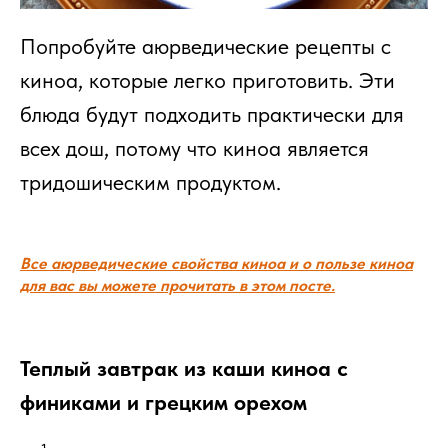
Попробуйте аюрведические рецепты с
киноа, которые легко приготовить. Эти
блюда будут подходить практически для
всех дош, потому что киноа является
тридошическим продуктом.
Все аюрведические свойства киноа и о пользе киноа
для вас вы можете прочитать в этом посте.
Теплый завтрак из каши киноа с
финиками и грецким орехом