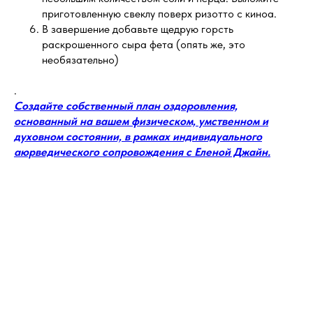
приготовленную свеклу поверх ризотто с киноа.
В завершение добавьте щедрую горсть
раскрошенного сыра фета (опять же, это
необязательно)
.
Создайте собственный план оздоровления,
основанный на вашем физическом, умственном и
духовном состоянии, в рамках индивидуального
аюрведического сопровождения с Еленой Джайн.