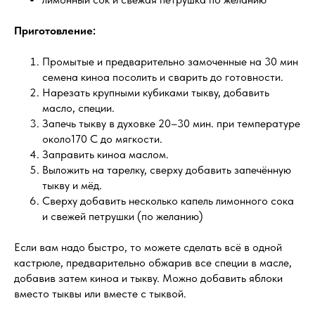
Приготовление:
Промытые и предварительно замоченные на 30 мин
семена киноа посолить и сварить до готовности.
Нарезать крупными кубиками тыкву, добавить
масло, специи.
Запечь тыкву в духовке 20–30 мин. при температуре
около170 С до мягкости.
Заправить киноа маслом.
Выложить на тарелку, сверху добавить запечённую
тыкву и мёд.
Сверху добавить несколько капель лимонного сока
и свежей петрушки (по желанию)
Если вам надо быстро, то можете сделать всё в одной
кастрюле, предварительно обжарив все специи в масле,
добавив затем киноа и тыкву. Можно добавить яблоки
вместо тыквы или вместе с тыквой.