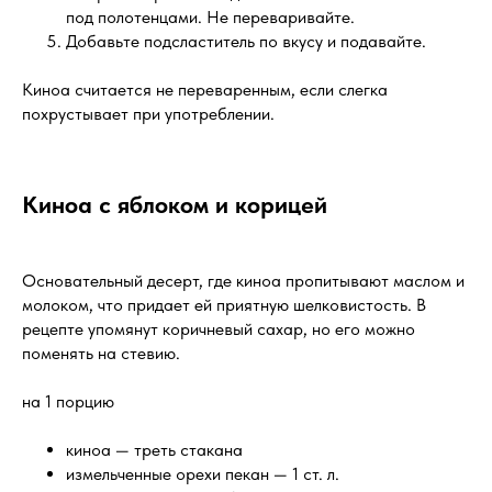
под полотенцами. Не переваривайте.
Добавьте подсластитель по вкусу и подавайте.
Киноа считается не переваренным, если слегка
похрустывает при употреблении.
Киноа с яблоком и корицей
Основательный десерт, где киноа пропитывают маслом и
молоком, что придает ей приятную шелковистость. В
рецепте упомянут коричневый сахар, но его можно
поменять на стевию.
на 1 порцию
киноа — треть стакана
измельченные орехи пекан — 1 ст. л.